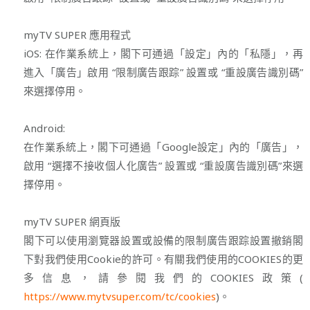
myTV SUPER 應用程式
iOS: 在作業系統上，閣下可通過「設定」內的「私隱」，再
進入「廣告」啟用 “限制廣告跟踪” 設置或 “重設廣告識別碼”
來選擇停用。
Android:
在作業系統上，閣下可通過「Google設定」內的「廣告」，
啟用 “選擇不接收個人化廣告” 設置或 “重設廣告識別碼”來選
擇停用。
myTV SUPER 網頁版
閣下可以使用瀏覽器設置或設備的限制廣告跟踪設置撤銷閣
下對我們使用Cookie的許可。有關我們使用的COOKIES的更
多信息，請參閱我們的COOKIES政策(
https://www.mytvsuper.com/tc/cookies
)。