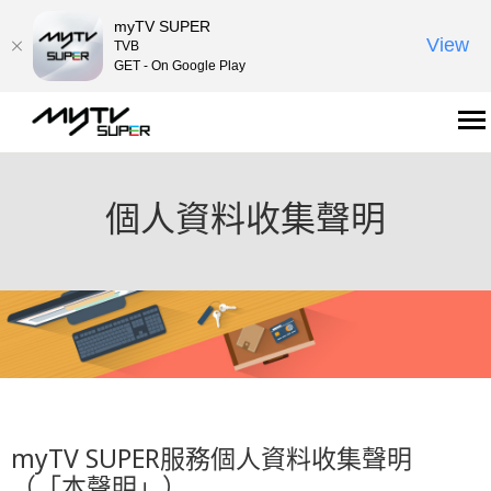
myTV SUPER
View
TVB
GET - On Google Play
個人資料收集聲明
myTV SUPER服務個人資料收集聲明
（「本聲明」）