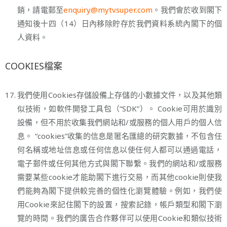
銷，請電郵至
enquiry@mytvsuper.com
。我們會於收到閣下
通知後十四（14）日內移除貯存於我們資料系統內閣下的個
人資料。
COOKIES檔案
17.
我們使用Cookies存儲設備上存儲的小數據文件，以及其他類
似技術，如軟件開發工具包（“SDK”）。 Cookie可用於識別
設備，但不用於收集我們網站和/或服務的個人用戶的個人信
息。 “cookies”收集的信息是匿名匯總的研究數據，不包含任
何名稱或地址信息或任何信息以使任何人都可以通過電話，
電子郵件或任何其他方式與閣下聯繫。我們的網站和/或服務
需要某些cookie才能助閣下進行交易，而其他cookie則使我
們能夠為閣下提供較完善的個性化瀏覽體驗。例如，我們使
用Cookie來記住閣下的設置，搜索記錄，帳戶類型和閣下瀏
覽的時間。我們的廣告合作夥伴可以使用Cookie和類似技術